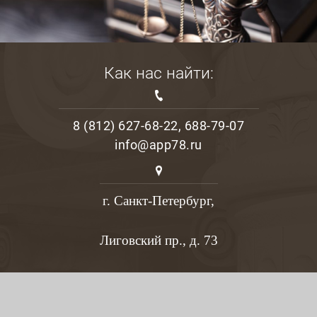
Как нас найти:
8 (812) 627-68-22, 688-79-07
info@app78.ru
г. Санкт-Петербург,
Лиговский пр., д. 73